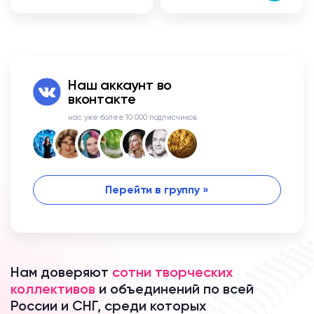
Наш аккаунт во
вконтакте
нас уже более 10 000 подписчиков
Перейти в группу »
Нам доверяют
сотни творческих
коллективов
и объединений по всей
России и СНГ, среди которых