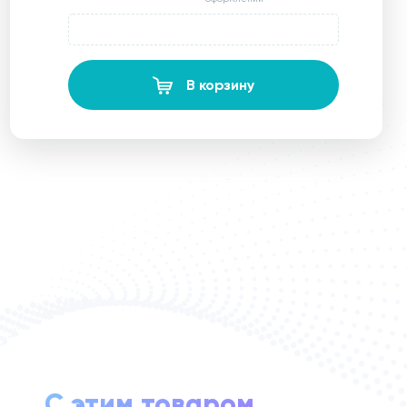
В корзину
С этим товаром