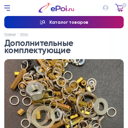
0
Каталог товаров
Главная
Other
Дополнительные
комплектующие