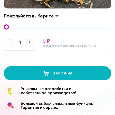
Пожалуйста выберите ✧
0
₽
-
+
доставка будет расчитана в оформлении
В корзину
Уникальные разработки и
собственное производство!
Большой выбор, уникальные функции.
Гарантия и сервис.