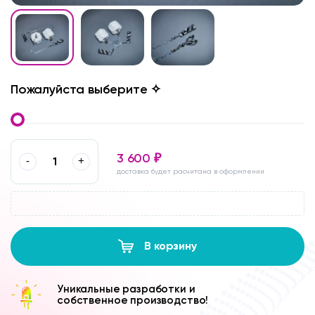
Пожалуйста выберите ✧
3 600
₽
-
+
доставка будет расчитана в оформлении
В корзину
Уникальные разработки и
собственное производство!