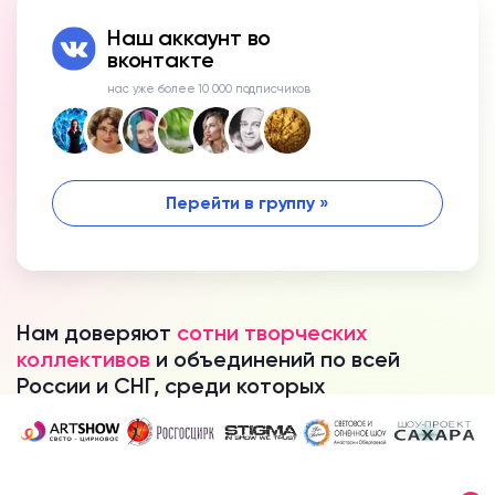
Наш аккаунт во
вконтакте
нас уже более 10 000 подписчиков
Перейти в группу »
Нам доверяют
сотни творческих
коллективов
и объединений по всей
России и СНГ, среди которых