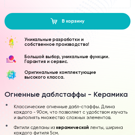
В корзину
Уникальные разработки и
собственное производство!
Большой выбор, уникальные функции.
Гарантия и сервис.
Оригинальные комплектующие
высокого класса.
Огненные даблстаффы - Керамика
Классические огненные дабл-стаффы. Длина
каждого - 90см, что позволяет с удобством изучать
и выполнять множество сложных элементов.
Фитили сделаны из
керамической
ленты, ширина
каждого фитиля 5см.