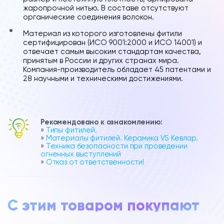
жаропрочной нитью. В составе отсутствуют
органические соединения волокон.
Материал из которого изготовлены фитили
сертифицирован (ИСО 9001:2000 и ИСО 14001) и
отвечает самым высоким стандартам качества,
принятым в России и других странах мира.
Компания-производитель обладает 45 патентами и
28 научными и техническими достижениями.
Рекомендовано к ознакомлению:
»
Типы фитилей.
»
Материалы фитилей. Керамика VS Кевлар.
»
Техника безопасности при проведении
огненных выступлений
»
Отказ от ответственности!
С этим товаром покупают