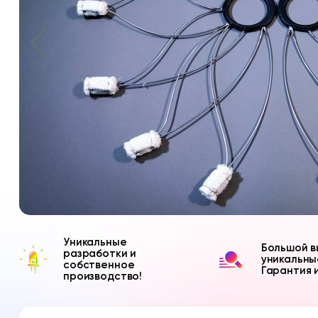
Уникальные
Большой в
разработки и
уникальны
собственное
Гарантия 
производство!