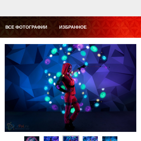
ВСЕ ФОТОГРАФИИ
ИЗБРАННОЕ