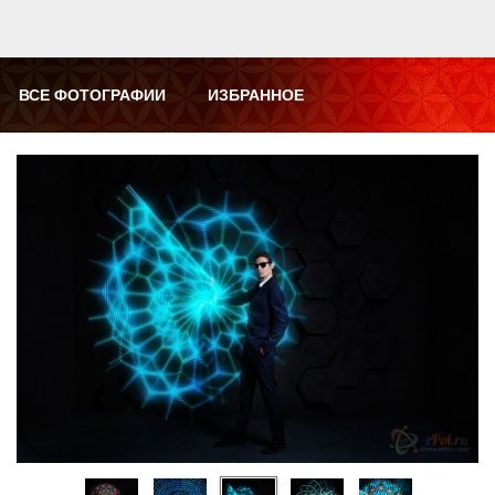
ВСЕ ФОТОГРАФИИ
ИЗБРАННОЕ