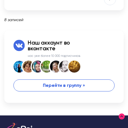
8 записей
Наш аккаунт во
вконтакте
нас уже более 10 000 подписчиков
Перейти в группу »