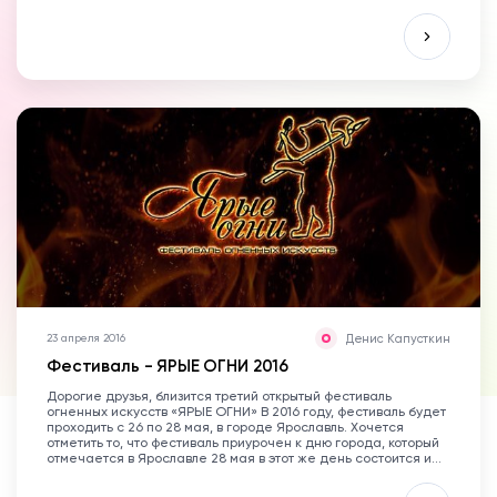
Денис Капусткин
23 апреля 2016
Фестиваль - ЯРЫЕ ОГНИ 2016
Дорогие друзья, близится третий открытый фестиваль
огненных искусств «ЯРЫЕ ОГНИ» В 2016 году, фестиваль будет
проходить с 26 по 28 мая, в городе Ярославль. Хочется
отметить то, что фестиваль приурочен к дню города, который
отмечается в Ярославле 28 мая в этот же день состоится и...