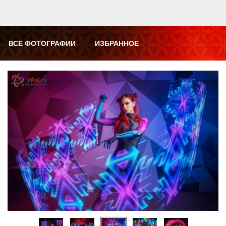
ВСЕ ФОТОГРАФИИ
ИЗБРАННОЕ