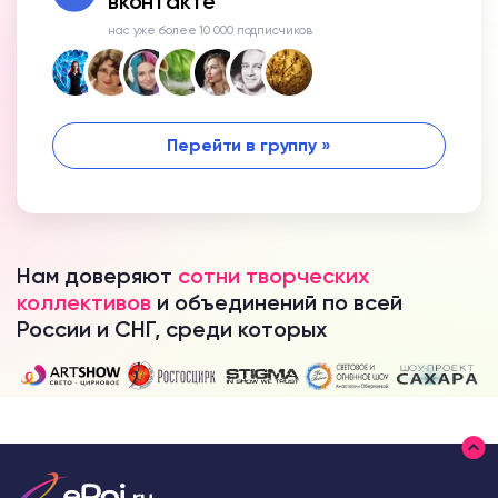
вконтакте
нас уже более 10 000 подписчиков
Перейти в группу »
Нам доверяют
сотни творческих
коллективов
и объединений по всей
России и СНГ, среди которых