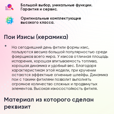
Большой выбор, уникальные функции.
Гарантия и сервис.
Оригинальные комплектующие
высокого класса.
Пои Изисы (керамика)
На сегодняшний день фитили формы изис,
пользуются весьма большой популярностью среди
фаерщиков всего мира. У изисов отличная площадь
испарения, хорошая впитываемость топлива,
хорошая динамика и удобный вес. Благодаря
характеристикам этой модели, при кручении
остаются эффектные огненные шлейфы. Динамика
пои с такими фитилями позволит выполнять
огромное количество сложных и продвинутых
элементов. Высокая износостойкость фитиля.
Материал из которого сделан
реквизит