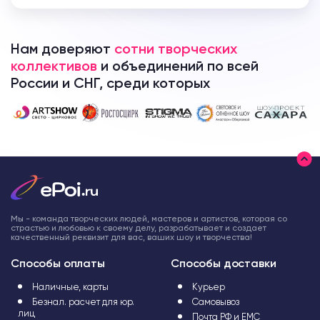
Нам доверяют
сотни творческих
коллективов
и объединений по всей
России и СНГ, среди которых
Мы - команда творческих людей, мастеров и артистов, которая со
страстью и любовью к своему делу, разрабатывает и создает
качественный реквизит для вас, ваших шоу и творчества!
Способы оплаты
Способы доставки
Наличные, карты
Курьер
Безнал. расчет для юр.
Самовывоз
лиц
Почта РФ и ЕМС