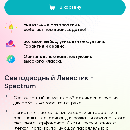
В корзину
Уникальные разработки и
собственное производство!
Большой выбор, уникальные функции.
Гарантия и сервис.
Оригинальные комплектующие
высокого класса.
Светодиодный Левистик -
Spectrum
Светодиодный левистик с 32 режимами свечения
для работы
на короткой струне
.
Левистик является одним из самых интересных и
оригинальных снарядов для создания оригинального
светового перфоманса. Светящаяся в темноте
"лёгкая" палочка, танцующая параллельно с