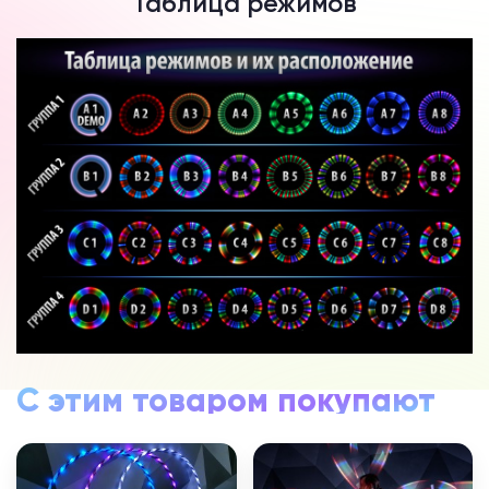
Таблица режимов
С этим товаром покупают