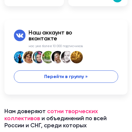
Наш аккаунт во
вконтакте
нас уже более 10 000 подписчиков
Перейти в группу »
Нам доверяют
сотни творческих
коллективов
и объединений по всей
России и СНГ, среди которых