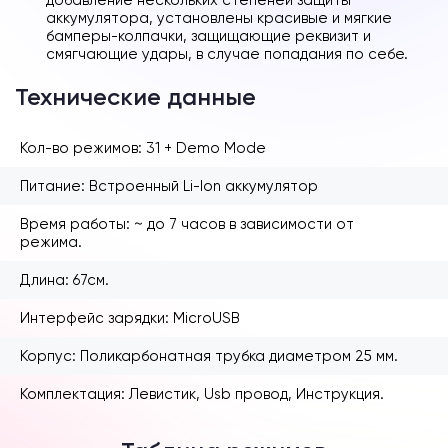
аккумулятора, установлены красивые и мягкие
бамперы-колпачки, защищающие реквизит и
смягчающие удары, в случае попадания по себе.
Технические данные
Кол-во режимов: 31 + Demo Mode
Питание: Встроенный Li-Ion аккумулятор
Время работы: ~ до 7 часов в зависимости от
режима.
Длина: 67см.
Интерфейс зарядки: MicroUSB
Корпус: Поликарбонатная трубка диаметром 25 мм.
Комплектация: Левистик, Usb провод, Инструкция.