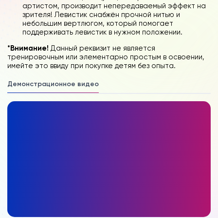
артистом, производит непередаваемый эффект на
зрителя! Левистик снабжён прочной нитью и
небольшим вертлюгом, который помогает
поддерживать левистик в нужном положении.
*Внимание!
Данный реквизит не является
тренировочным или элементарно простым в освоении,
имейте это ввиду при покупке детям без опыта.
Демонстрационное видео