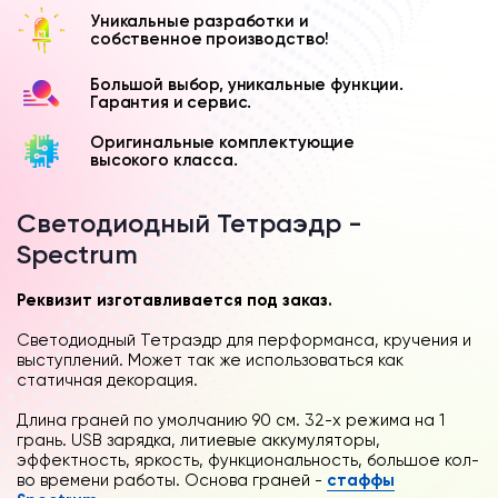
Уникальные разработки и
собственное производство!
Большой выбор, уникальные функции.
Гарантия и сервис.
Оригинальные комплектующие
высокого класса.
Светодиодный Тетраэдр -
Spectrum
Реквизит изготавливается под заказ.
Светодиодный Тетраэдр для перформанса, кручения и
выступлений. Может так же использоваться как
статичная декорация.
Длина граней по умолчанию 90 см. 32-х режима на 1
грань. USB зарядка, литиевые аккумуляторы,
эффектность, яркость, функциональность, большое кол-
во времени работы. Основа граней -
стаффы